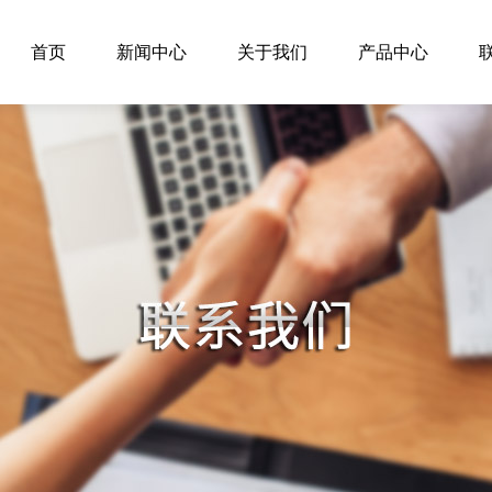
首页
新闻中心
关于我们
产品中心