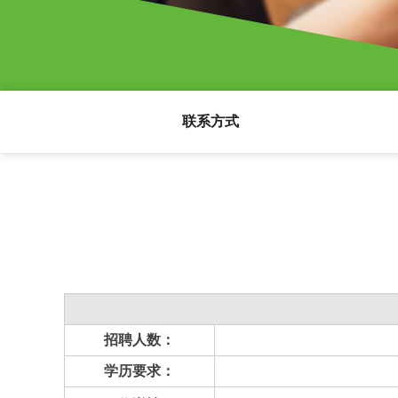
联系方式
招聘人数：
学历要求：