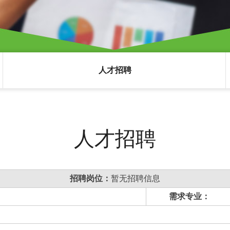
人才招聘
人才招聘
招聘岗位：
暂无招聘信息
需求专业：