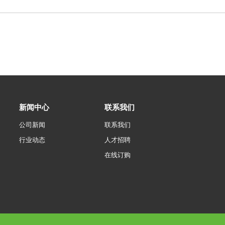
新闻中心
联系我们
公司新闻
联系我们
行业动态
人才招聘
在线订购