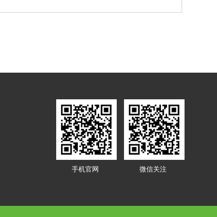
手机官网
微信关注