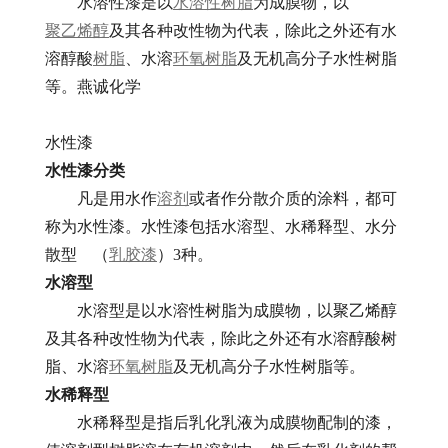
水溶性漆是以
水溶性树脂
为成膜物，以
聚乙烯醇
及其各种改性物为代表，除此之外还有水
溶醇酸
树脂
、水溶
环氧树脂
及无机高分子水性树脂
等。燕诚化学
水性漆
水性漆分类
凡是用水作
溶剂
或者作分散介质的涂料，都可
称为水性漆。水性漆包括水溶型、水稀释型、水分
散型 （
乳胶漆
）3种。
水溶型
水溶型是以水溶性树脂为成膜物，以聚乙烯醇
及其各种改性物为代表，除此之外还有水溶醇酸树
脂、水溶
环氧树脂
及无机高分子水性树脂等。
水稀释型
水稀释型是指后乳化乳液为成膜物配制的漆，