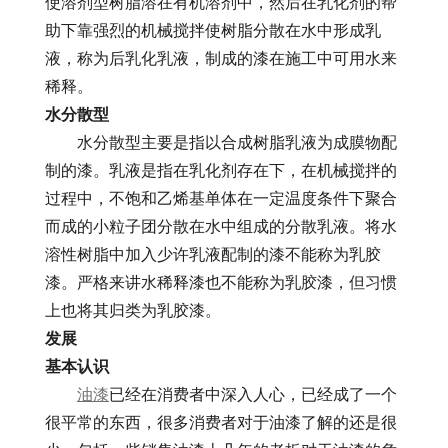
使溶剂型树脂溶在有机溶剂中，然后在乳化剂的帮
助下靠强烈的机械搅拌使树脂分散在水中形成乳
液，称为后乳化乳液，制成的漆在施工中可用水来
稀释。
水分散型
水分散型主要是指以合成树脂乳液为成膜物配
制的漆。乳液是指在乳化剂存在下，在机械搅拌的
过程中，不饱和乙烯基单体在一定温度条件下聚合
而成的小粒子团分散在水中组成的分散乳液。将水
溶性树脂中加入少许乳液配制的漆不能称为乳胶
漆。严格来讲水稀释漆也不能称为乳胶漆，但习惯
上也将其归类为乳胶漆。
发展
基本认识
油漆
已经在消费者中深入人心，已经成了一个
很平常的东西，很多消费者对于油漆了解的还是很