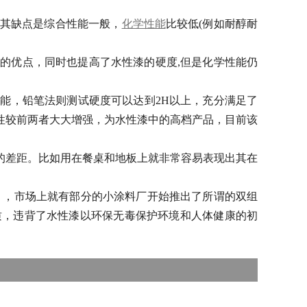
其缺点是综合性能一般，
化学性能
比较低(例如耐醇耐
优点，同时也提高了水性漆的硬度,但是化学性能仍
，铅笔法则测试硬度可以达到2H以上，充分满足了
性较前两者大大增强，为水性漆中的高档产品，目前该
的差距。比如用在餐桌和地板上就非常容易表现出其在
，市场上就有部分的小涂料厂开始推出了所谓的双组
质，违背了水性漆以环保无毒保护环境和人体健康的初