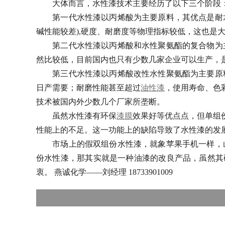
大体而言，水性漆技术主要经历了以下三个阶段
第一代水性漆以丙烯酸为主要原料，其优点是耐
碱性能较差),硬度、耐磨度等物理指标较低，这也是
第二代水性漆以丙烯酸和水性聚氨酯的复合物为主
然比较低，目前国内也只有少数几家企业可以生产，
第三代水性漆以丙烯酸改性水性聚氨酯为主要原料
日产需要；耐磨性能甚至超过
油性漆
，使用寿命、色
技术被国内外少数几个厂家所垄断。
虽然水性漆有环保
漆膜
效果好等优点点，但单组
性能上的不足。这一功能上的缺陷导致了水性漆的发
市场上的假双组份水性漆，就象苹果手机一样，山
份水性漆，那其实就是一种油漆的改良产品，虽然其
衷。 燕诚化学——刘经理 18733901009