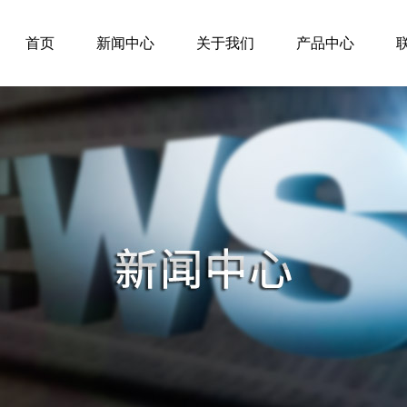
首页
新闻中心
关于我们
产品中心