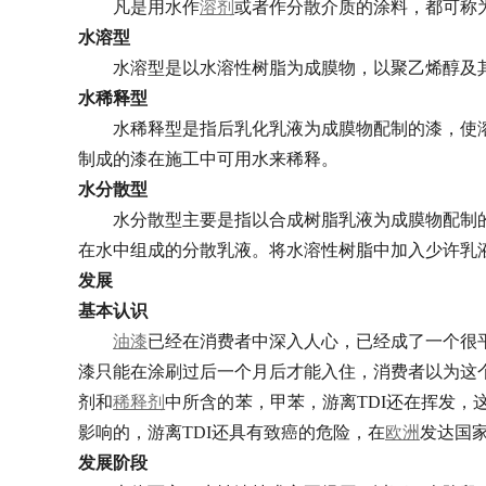
凡是用水作
溶剂
或者作分散介质的涂料，都可称
水溶型
水溶型是以水溶性树脂为成膜物，以聚乙烯醇及其
水稀释型
水稀释型是指后乳化乳液为成膜物配制的漆，使溶
制成的漆在施工中可用水来稀释。
水分散型
水分散型主要是指以合成树脂乳液为成膜物配制的
在水中组成的分散乳液。将水溶性树脂中加入少许乳
发展
基本认识
油漆
已经在消费者中深入人心，已经成了一个很
漆只能在涂刷过后一个月后才能入住，消费者以为这
剂和
稀释剂
中所含的苯，甲苯，游离TDI还在挥发
影响的，游离TDI还具有致癌的危险，在
欧洲
发达国
发展阶段