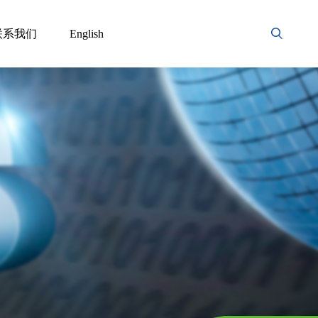
联系我们
English