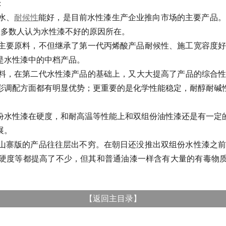
：
水、
耐候性
能好，是目前水性漆生产企业推向市场的主要产品。
大多数人认为水性漆不好的原因所在。
要原料，不但继承了第一代丙烯酸产品耐候性、施工宽容度好的
是水性漆中的中档产品。
，在第二代水性漆产品的基础上，又大大提高了产品的综合性能
彩调配方面都有明显优势；更重要的是化学性能稳定，耐醇耐碱
份水性漆在硬度，和耐高温等性能上和双组份油性漆还是有一定
展。
寨版的产品往往层出不穷。在朝日还没推出双组份水性漆之前 
硬度等都提高了不少，但其和普通油漆一样含有大量的有毒物
【
返回主目录
】